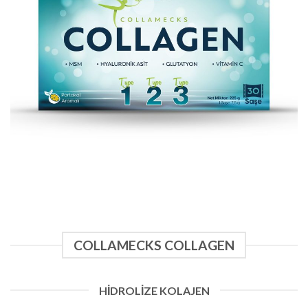
COLLAMECKS COLLAGEN
HIDROLIZE KOLAJEN